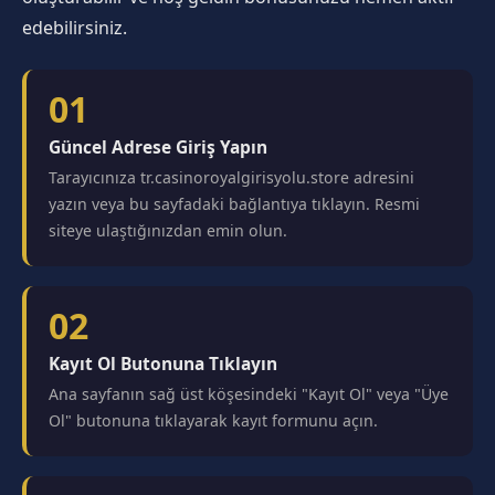
edebilirsiniz.
01
Güncel Adrese Giriş Yapın
Tarayıcınıza tr.casinoroyalgirisyolu.store adresini
yazın veya bu sayfadaki bağlantıya tıklayın. Resmi
siteye ulaştığınızdan emin olun.
02
Kayıt Ol Butonuna Tıklayın
Ana sayfanın sağ üst köşesindeki "Kayıt Ol" veya "Üye
Ol" butonuna tıklayarak kayıt formunu açın.