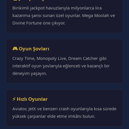
Birikimli jackpot havuzlarıyla milyonlarca lira
kazanma şansı sunan özel oyunlar. Mega Moolah ve
Divine Fortune öne çıkıyor.
🎮 Oyun Şovları
Crazy Time, Monopoly Live, Dream Catcher gibi
interaktif oyun şovlarıyla eğlenceli ve kazançlı bir
deneyim yaşayın.
⚡ Hızlı Oyunlar
Aviator, JetX ve benzeri crash oyunlarıyla kısa sürede
yüksek çarpanlar elde etme imkânı bulun.