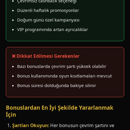
Çevrimsiz cashback seçeneği
Düzenli haftalık promosyonlar
Doğum günü özel kampanyası
VIP programında artan ayrıcalıklar
❌ Dikkat Edilmesi Gerekenler
Bazı bonuslarda çevrim şartı yüksek olabilir
Bonus kullanımında oyun kısıtlamaları mevcut
Bonus süresi dolduğunda bakiye silinir
Bonuslardan En İyi Şekilde Yararlanmak
İçin
Şartları Okuyun:
Her bonusun çevrim şartını ve