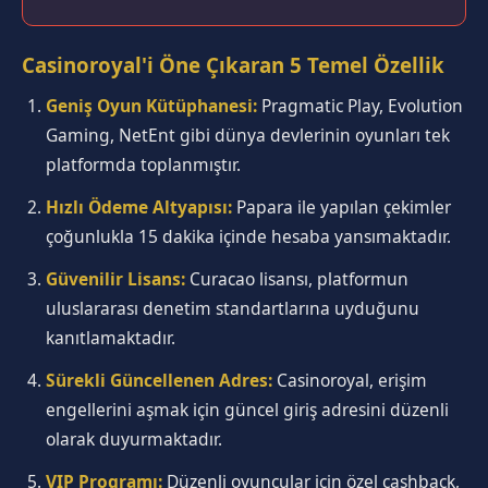
Casinoroyal'i Öne Çıkaran 5 Temel Özellik
Geniş Oyun Kütüphanesi:
Pragmatic Play, Evolution
Gaming, NetEnt gibi dünya devlerinin oyunları tek
platformda toplanmıştır.
Hızlı Ödeme Altyapısı:
Papara ile yapılan çekimler
çoğunlukla 15 dakika içinde hesaba yansımaktadır.
Güvenilir Lisans:
Curacao lisansı, platformun
uluslararası denetim standartlarına uyduğunu
kanıtlamaktadır.
Sürekli Güncellenen Adres:
Casinoroyal, erişim
engellerini aşmak için güncel giriş adresini düzenli
olarak duyurmaktadır.
VIP Programı:
Düzenli oyuncular için özel cashback,