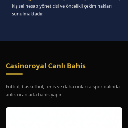
kişisel hesap yöneticisi ve öncelikli çekim hakları
sunulmaktadır.
Casinoroyal Canlı Bahis
Futbol, basketbol, tenis ve daha onlarca spor dalında
anlık oranlarla bahis yapın.