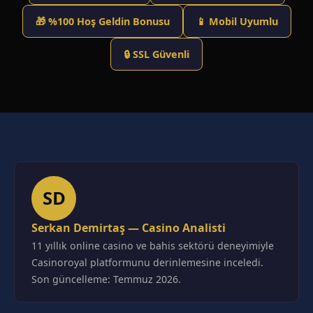
🎁 %100 Hoş Geldin Bonusu
📱 Mobil Uyumlu
🔒 SSL Güvenli
SD
Serkan Demirtaş — Casino Analisti
11 yıllık online casino ve bahis sektörü deneyimiyle
Casinoroyal platformunu derinlemesine inceledi.
Son güncelleme: Temmuz 2026.