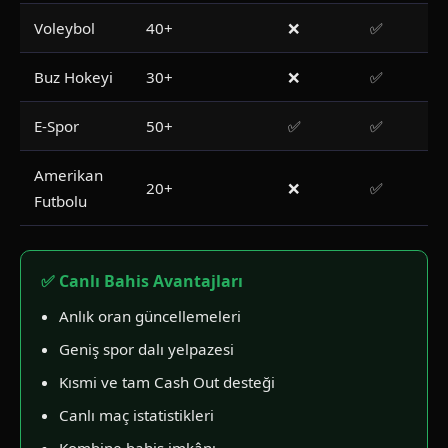
Voleybol
40+
❌
✅
Buz Hokeyi
30+
❌
✅
E-Spor
50+
✅
✅
Amerikan
20+
❌
✅
Futbolu
✅ Canlı Bahis Avantajları
Anlık oran güncellemeleri
Geniş spor dalı yelpazesi
Kısmi ve tam Cash Out desteği
Canlı maç istatistikleri