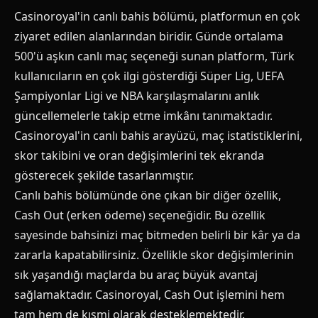
Casinoroyal'in canlı bahis bölümü, platformun en çok
ziyaret edilen alanlarından biridir. Günde ortalama
500'ü aşkın canlı maç seçeneği sunan platform, Türk
kullanıcıların en çok ilgi gösterdiği Süper Lig, UEFA
Şampiyonlar Ligi ve NBA karşılaşmalarını anlık
güncellemelerle takip etme imkânı tanımaktadır.
Casinoroyal'in canlı bahis arayüzü, maç istatistiklerini,
skor takibini ve oran değişimlerini tek ekranda
gösterecek şekilde tasarlanmıştır.
Canlı bahis bölümünde öne çıkan bir diğer özellik,
Cash Out (erken ödeme) seçeneğidir. Bu özellik
sayesinde bahsinizi maç bitmeden belirli bir kâr ya da
zararla kapatabilirsiniz. Özellikle skor değişimlerinin
sık yaşandığı maçlarda bu araç büyük avantaj
sağlamaktadır. Casinoroyal, Cash Out işlemini hem
tam hem de kısmi olarak desteklemektedir.