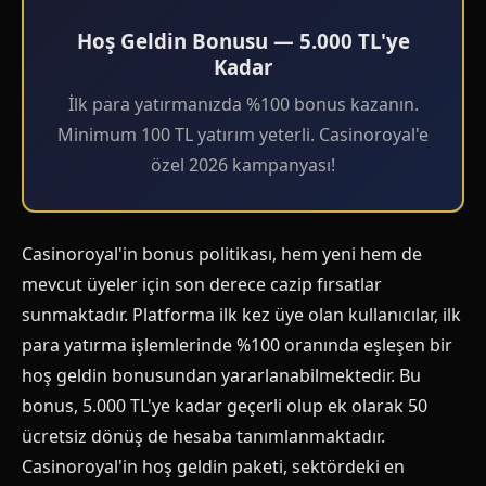
Hoş Geldin Bonusu — 5.000 TL'ye
Kadar
İlk para yatırmanızda %100 bonus kazanın.
Minimum 100 TL yatırım yeterli. Casinoroyal'e
özel 2026 kampanyası!
Casinoroyal'in bonus politikası, hem yeni hem de
mevcut üyeler için son derece cazip fırsatlar
sunmaktadır. Platforma ilk kez üye olan kullanıcılar, ilk
para yatırma işlemlerinde %100 oranında eşleşen bir
hoş geldin bonusundan yararlanabilmektedir. Bu
bonus, 5.000 TL'ye kadar geçerli olup ek olarak 50
ücretsiz dönüş de hesaba tanımlanmaktadır.
Casinoroyal'in hoş geldin paketi, sektördeki en