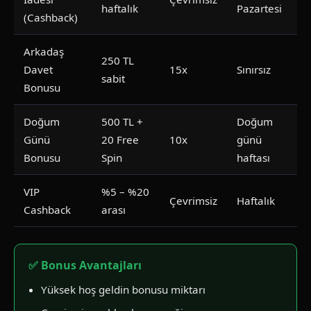
haftalık
Pazartesi
(Cashback)
Arkadaş
250 TL
Davet
15x
Sınırsız
sabit
Bonusu
Doğum
500 TL +
Doğum
Günü
20 Free
10x
günü
Bonusu
Spin
haftası
VIP
%5 – %20
Çevrimsiz
Haftalık
Cashback
arası
✅ Bonus Avantajları
Yüksek hoş geldin bonusu miktarı