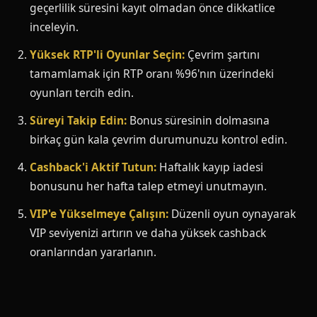
geçerlilik süresini kayıt olmadan önce dikkatlice
inceleyin.
Yüksek RTP'li Oyunlar Seçin:
Çevrim şartını
tamamlamak için RTP oranı %96'nın üzerindeki
oyunları tercih edin.
Süreyi Takip Edin:
Bonus süresinin dolmasına
birkaç gün kala çevrim durumunuzu kontrol edin.
Cashback'i Aktif Tutun:
Haftalık kayıp iadesi
bonusunu her hafta talep etmeyi unutmayın.
VIP'e Yükselmeye Çalışın:
Düzenli oyun oynayarak
VIP seviyenizi artırın ve daha yüksek cashback
oranlarından yararlanın.