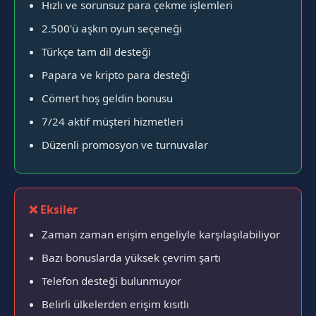
Hızlı ve sorunsuz para çekme işlemleri
2.500'ü aşkın oyun seçeneği
Türkçe tam dil desteği
Papara ve kripto para desteği
Cömert hoş geldin bonusu
7/24 aktif müşteri hizmetleri
Düzenli promosyon ve turnuvalar
❌ Eksiler
Zaman zaman erişim engeliyle karşılaşılabiliyor
Bazı bonuslarda yüksek çevrim şartı
Telefon desteği bulunmuyor
Belirli ülkelerden erişim kısıtlı