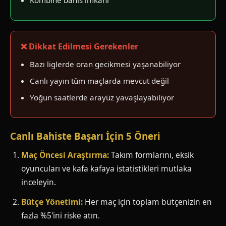
Kombine bahis imkânı
❌ Dikkat Edilmesi Gerekenler
Bazı liglerde oran gecikmesi yaşanabiliyor
Canlı yayın tüm maçlarda mevcut değil
Yoğun saatlerde arayüz yavaşlayabiliyor
Canlı Bahiste Başarı İçin 5 Öneri
Maç Öncesi Araştırma:
Takım formlarını, eksik
oyuncuları ve kafa kafaya istatistikleri mutlaka
inceleyin.
Bütçe Yönetimi:
Her maç için toplam bütçenizin en
fazla %5'ini riske atın.