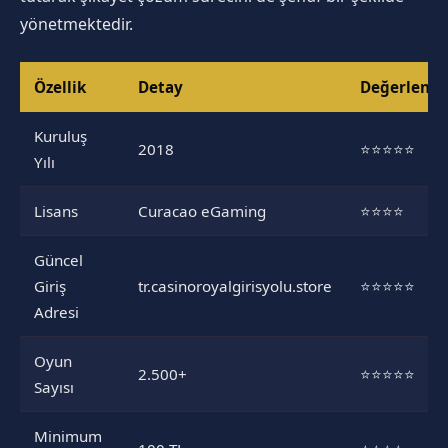
yönetmektedir.
Özellik
Detay
Değerlend
Kuruluş
2018
⭐⭐⭐⭐⭐
Yılı
Lisans
Curacao eGaming
⭐⭐⭐⭐
Güncel
Giriş
tr.casinoroyalgirisyolu.store
⭐⭐⭐⭐⭐
Adresi
Oyun
2.500+
⭐⭐⭐⭐⭐
Sayısı
Minimum