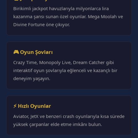
Birikimli jackpot havuzlarıyla milyonlarca lira
kazanma şansı sunan özel oyunlar. Mega Moolah ve
Divine Fortune öne çıkıyor.
🎮 Oyun Şovları
Crazy Time, Monopoly Live, Dream Catcher gibi
interaktif oyun şovlarıyla eğlenceli ve kazançlı bir
deneyim yaşayın.
⚡ Hızlı Oyunlar
Aviator, JetX ve benzeri crash oyunlarıyla kısa sürede
yüksek çarpanlar elde etme imkânı bulun.