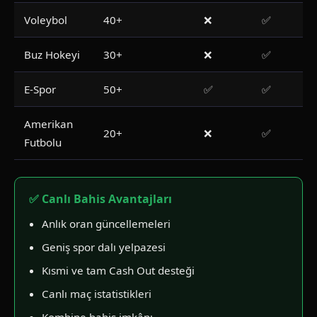
Voleybol
40+
❌
✅
Buz Hokeyi
30+
❌
✅
E-Spor
50+
✅
✅
Amerikan
20+
❌
✅
Futbolu
✅ Canlı Bahis Avantajları
Anlık oran güncellemeleri
Geniş spor dalı yelpazesi
Kısmi ve tam Cash Out desteği
Canlı maç istatistikleri