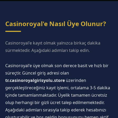
Casinoroyal'e Nasıl Üye Olunur?
Casinoroyal'e kayıt olmak yalnızca birkaç dakika
sürmektedir. Aşağıdaki adımları takip edin.
Casinoroyal'e üye olmak son derece basit ve hızlı bir
süreçtir. Güncel giriş adresi olan
tr.casinoroyalgirisyolu.store
üzerinden
gerçekleştireceğiniz kayıt işlemi, ortalama 3-5 dakika
içinde tamamlanmaktadır. Üyelik tamamen ücretsiz
olup herhangi bir gizli ücret talep edilmemektedir.
Aşağıdaki adımları sırasıyla takip ederek hesabınızı
oluşturabilir ve hoş geldin bonusunuzu hemen aktif