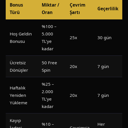
Bonus
Miktar /
Çevrim
Geçerlilik
Türü
Oran
Şartı
%100 –
Hoş Geldin
5.000
25x
30 gün
Bonusu
TL'ye
kadar
Ücretsiz
50 Free
20x
7 gün
Dönüşler
Spin
%25 –
Haftalık
2.000
Yeniden
20x
7 gün
TL'ye
Yükleme
kadar
Kayıp
%10 –
Her
İadesi
Çevrimsiz