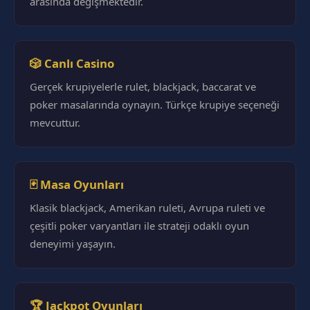
arasında değişmektedir.
🎲 Canlı Casino
Gerçek krupiyelerle rulet, blackjack, baccarat ve
poker masalarında oynayın. Türkçe krupiye seçeneği
mevcuttur.
🃏 Masa Oyunları
Klasik blackjack, Amerikan ruleti, Avrupa ruleti ve
çeşitli poker varyantları ile strateji odaklı oyun
deneyimi yaşayın.
🏆 Jackpot Oyunları