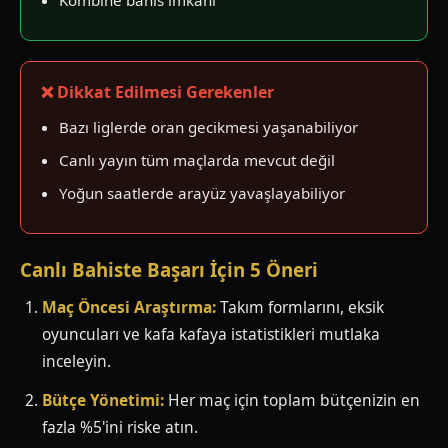
Kombine bahis imkânı
❌ Dikkat Edilmesi Gerekenler
Bazı liglerde oran gecikmesi yaşanabiliyor
Canlı yayın tüm maçlarda mevcut değil
Yoğun saatlerde arayüz yavaşlayabiliyor
Canlı Bahiste Başarı İçin 5 Öneri
Maç Öncesi Araştırma:
Takım formlarını, eksik
oyuncuları ve kafa kafaya istatistikleri mutlaka
inceleyin.
Bütçe Yönetimi:
Her maç için toplam bütçenizin en
fazla %5'ini riske atın.