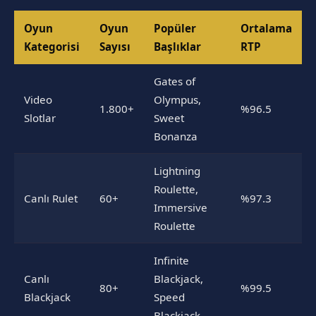
Oyun
Oyun
Popüler
Ortalama
Kategorisi
Sayısı
Başlıklar
RTP
Gates of
Video
Olympus,
1.800+
%96.5
Slotlar
Sweet
Bonanza
Lightning
Roulette,
Canlı Rulet
60+
%97.3
Immersive
Roulette
Infinite
Canlı
Blackjack,
80+
%99.5
Blackjack
Speed
Blackjack