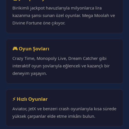
Birikimli jackpot havuzlarıyla milyonlarca lira
kazanma şansı sunan özel oyunlar. Mega Moolah ve
Divine Fortune öne çıkıyor.
🎮 Oyun Şovları
Crazy Time, Monopoly Live, Dream Catcher gibi
interaktif oyun şovlarıyla eğlenceli ve kazançlı bir
deneyim yaşayın.
⚡ Hızlı Oyunlar
Aviator, JetX ve benzeri crash oyunlarıyla kısa sürede
yüksek çarpanlar elde etme imkânı bulun.