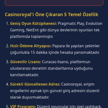
Casinoroyal'i Öne Çıkaran 5 Temel Özellik
Geniş Oyun Kütüphanesi:
Pragmatic Play, Evolution
Gaming, NetEnt gibi dünya devlerinin oyunları tek
platformda toplanmıştır.
Hızlı Ödeme Altyapısı:
Papara ile yapılan çekimler
çoğunlukla 15 dakika içinde hesaba yansımaktadır.
Güvenilir Lisans:
Curacao lisansı, platformun
uluslararası denetim standartlarına uyduğunu
kanıtlamaktadır.
Sürekli Güncellenen Adres:
Casinoroyal, erişim
engellerini aşmak için güncel giriş adresini düzenli
olarak duyurmaktadır.
VIP Programı:
Düzenli oyuncular için özel cashback,