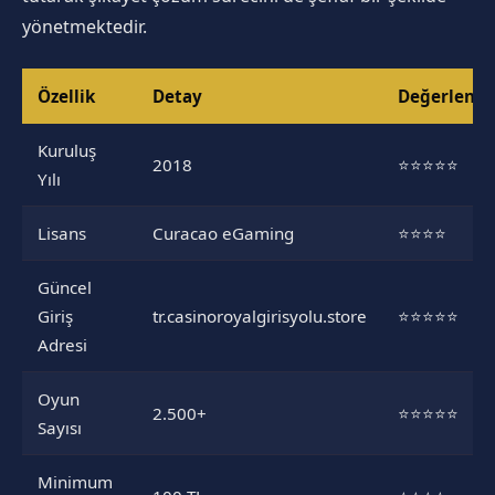
yönetmektedir.
Özellik
Detay
Değerlend
Kuruluş
2018
⭐⭐⭐⭐⭐
Yılı
Lisans
Curacao eGaming
⭐⭐⭐⭐
Güncel
Giriş
tr.casinoroyalgirisyolu.store
⭐⭐⭐⭐⭐
Adresi
Oyun
2.500+
⭐⭐⭐⭐⭐
Sayısı
Minimum