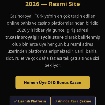
2026 — Resmi Site
Casinoroyal, Türkiye'nin en çok tercih edilen
online bahis ve casino platformlarından biridir.
2026 yılı itibarıyla güncel giriş adresi
tr.casinoroyalgirisyolu.store
olarak belirlenmiş
olup binlerce üye her gün bu resmi adres
üzerinden platforma erişmektedir. Canlı bahis,
slot, rulet ve çok daha fazlası tek çatı altında sizi
bekliyor.
Hemen Üye Ol & Bonus Kazan
✅ Lisanslı Platform
⚡ Anında Para Çekme