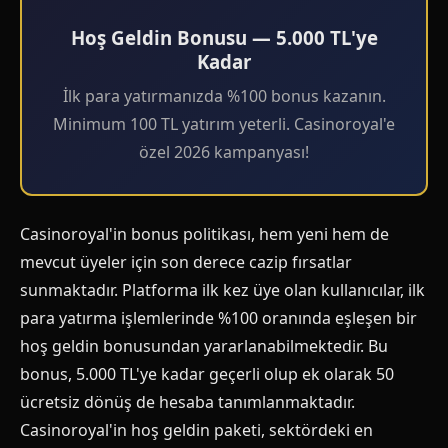
Hoş Geldin Bonusu — 5.000 TL'ye
Kadar
İlk para yatırmanızda %100 bonus kazanın.
Minimum 100 TL yatırım yeterli. Casinoroyal'e
özel 2026 kampanyası!
Casinoroyal'in bonus politikası, hem yeni hem de
mevcut üyeler için son derece cazip fırsatlar
sunmaktadır. Platforma ilk kez üye olan kullanıcılar, ilk
para yatırma işlemlerinde %100 oranında eşleşen bir
hoş geldin bonusundan yararlanabilmektedir. Bu
bonus, 5.000 TL'ye kadar geçerli olup ek olarak 50
ücretsiz dönüş de hesaba tanımlanmaktadır.
Casinoroyal'in hoş geldin paketi, sektördeki en