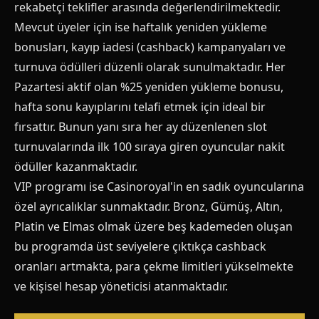
rekabetçi teklifler arasında değerlendirilmektedir.
Mevcut üyeler için ise haftalık yeniden yükleme
bonusları, kayıp iadesi (cashback) kampanyaları ve
turnuva ödülleri düzenli olarak sunulmaktadır. Her
Pazartesi aktif olan %25 yeniden yükleme bonusu,
hafta sonu kayıplarını telafi etmek için ideal bir
fırsattır. Bunun yanı sıra her ay düzenlenen slot
turnuvalarında ilk 100 sıraya giren oyuncular nakit
ödüller kazanmaktadır.
VIP programı ise Casinoroyal'in en sadık oyuncularına
özel ayrıcalıklar sunmaktadır. Bronz, Gümüş, Altın,
Platin ve Elmas olmak üzere beş kademeden oluşan
bu programda üst seviyelere çıktıkça cashback
oranları artmakta, para çekme limitleri yükselmekte
ve kişisel hesap yöneticisi atanmaktadır.