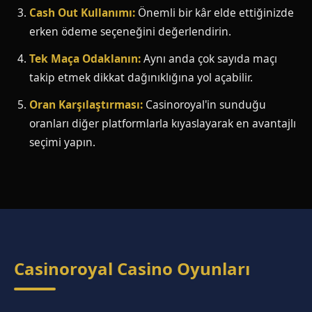
Cash Out Kullanımı:
Önemli bir kâr elde ettiğinizde
erken ödeme seçeneğini değerlendirin.
Tek Maça Odaklanın:
Aynı anda çok sayıda maçı
takip etmek dikkat dağınıklığına yol açabilir.
Oran Karşılaştırması:
Casinoroyal'in sunduğu
oranları diğer platformlarla kıyaslayarak en avantajlı
seçimi yapın.
Casinoroyal Casino Oyunları