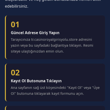
edebilirsiniz.
01
Güncel Adrese Giriş Yapın
Tarayıcınıza tr.casinoroyalgirisyolu.store adresini
yazın veya bu sayfadaki bağlantıya tıklayın. Resmi
siteye ulaştığınızdan emin olun.
02
Kayıt Ol Butonuna Tıklayın
Ana sayfanın sağ üst köşesindeki "Kayıt Ol" veya "Üye
Ol" butonuna tıklayarak kayıt formunu açın.