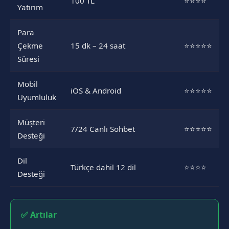
100 TL
⭐⭐⭐⭐
Yatırım
Para
Çekme
15 dk – 24 saat
⭐⭐⭐⭐⭐
Süresi
Mobil
iOS & Android
⭐⭐⭐⭐⭐
Uyumluluk
Müşteri
7/24 Canlı Sohbet
⭐⭐⭐⭐⭐
Desteği
Dil
Türkçe dahil 12 dil
⭐⭐⭐⭐
Desteği
✅ Artılar