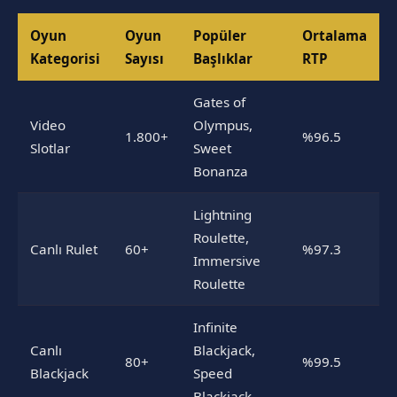
Oyun
Oyun
Popüler
Ortalama
Kategorisi
Sayısı
Başlıklar
RTP
Gates of
Video
Olympus,
1.800+
%96.5
Slotlar
Sweet
Bonanza
Lightning
Roulette,
Canlı Rulet
60+
%97.3
Immersive
Roulette
Infinite
Canlı
Blackjack,
80+
%99.5
Blackjack
Speed
Blackjack