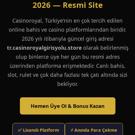
2026 — Resmi Site
Casinoroyal, Türkiye'nin en çok tercih edilen
online bahis ve casino platformlarından biridir.
2026 yılı itibarıyla güncel giriş adresi
tr.casinoroyalgirisyolu.store
olarak belirlenmiş
olup binlerce üye her gün bu resmi adres
üzerinden platforma erişmektedir. Canlı bahis,
slot, rulet ve çok daha fazlası tek çatı altında sizi
bekliyor.
Hemen Üye Ol & Bonus Kazan
✅ Lisanslı Platform
⚡ Anında Para Çekme