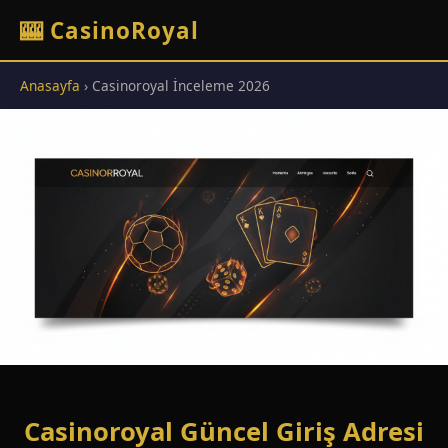
🎰 CasinoRoyal
Anasayfa
› Casinoroyal İnceleme 2026
Casinoroyal Güncel Giriş Adresi