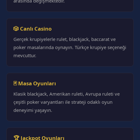
arasında değişmektedir.
🎲 Canlı Casino
Gerçek krupiyelerle rulet, blackjack, baccarat ve
poker masalarında oynayın. Türkçe krupiye seçeneği
mevcuttur.
🃏 Masa Oyunları
Klasik blackjack, Amerikan ruleti, Avrupa ruleti ve
çeşitli poker varyantları ile strateji odaklı oyun
deneyimi yaşayın.
🏆 Jackpot Oyunları