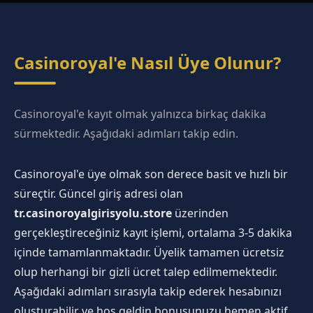
Casinoroyal'e Nasıl Üye Olunur?
Casinoroyal'e kayıt olmak yalnızca birkaç dakika
sürmektedir. Aşağıdaki adımları takip edin.
Casinoroyal'e üye olmak son derece basit ve hızlı bir
süreçtir. Güncel giriş adresi olan
tr.casinoroyalgirisyolu.store
üzerinden
gerçekleştireceğiniz kayıt işlemi, ortalama 3-5 dakika
içinde tamamlanmaktadır. Üyelik tamamen ücretsiz
olup herhangi bir gizli ücret talep edilmemektedir.
Aşağıdaki adımları sırasıyla takip ederek hesabınızı
oluşturabilir ve hoş geldin bonusunuzu hemen aktif