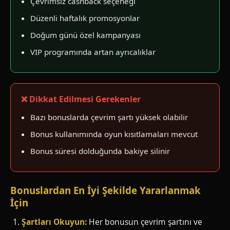
Çevrimsiz cashback seçeneği
Düzenli haftalık promosyonlar
Doğum günü özel kampanyası
VIP programında artan ayrıcalıklar
❌ Dikkat Edilmesi Gerekenler
Bazı bonuslarda çevrim şartı yüksek olabilir
Bonus kullanımında oyun kısıtlamaları mevcut
Bonus süresi dolduğunda bakiye silinir
Bonuslardan En İyi Şekilde Yararlanmak
İçin
Şartları Okuyun:
Her bonusun çevrim şartını ve