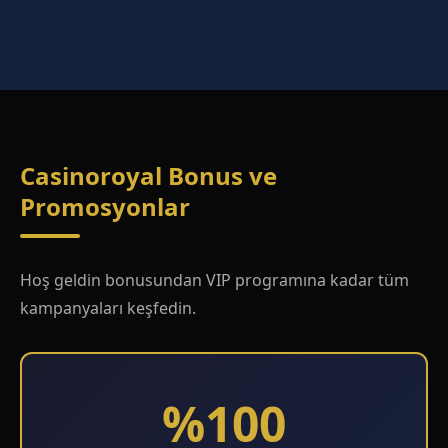
Casinoroyal Bonus ve
Promosyonlar
Hoş geldin bonusundan VIP programına kadar tüm
kampanyaları keşfedin.
%100