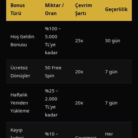
Bonus
Miktar /
Çevrim
Geçerlilik
Türü
Oran
Şartı
%100 –
Hoş Geldin
5.000
25x
30 gün
Bonusu
TL'ye
kadar
Ücretsiz
50 Free
20x
7 gün
Dönüşler
Spin
%25 –
Haftalık
2.000
Yeniden
20x
7 gün
TL'ye
Yükleme
kadar
Kayıp
%10 –
Her
İadesi
Çevrimsiz